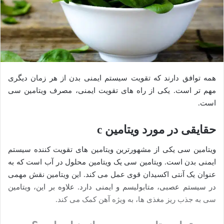
همه توافق دارند که تقویت سیستم ایمنی بدن از هر زمان دیگری
مهم‌ تر است. یکی از راه‌ های تقویت ایمنی، مصرف ویتامین سی
است.
حقایقی در مورد ویتامین c
ویتامین سی یکی از مشهورترین ویتامین‌ های تقویت‌ کننده سیستم
ایمنی بدن است. ویتامین سی یک ویتامین محلول در آب است که به
عنوان یک آنتی اکسیدان قوی عمل می‌ کند. این ویتامین نقش مهمی
در سیستم عصبی، متابولیسم و ​​ایمنی دارد. علاوه بر این، ویتامین
سی به جذب ریز مغذی‌ ها، به ویژه آهن کمک می‌ کند.