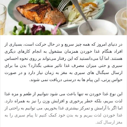
در دنیای امروز که همه چیز سریع و در حال حرکت است، بسیاری از
افراد هنگام غذا خوردن همزمان مشغول به انجام کارهای دیگری
هستند. اما آیا می‌دانستید که این رفتار می‌تواند بر روی نحوه احساس
سیری و حتی میزان مصرف غذا تاثیر منفی بگذارد؟ بدن ما برای
ارسال سیگنال‌ های سیری به مغز به زمان نیاز دارد و در صورت
حواس‌ پرتی، این پیام‌ ها به درستی دریافت نمی‌ شوند.
این نوع غذا خوردن نه‌ تنها باعث می‌ شود نتوانیم از طعم و مزه غذا
لذت ببریم، بلکه خطر پرخوری و افزایش وزن را نیز به همراه دارد.
اما اگر با آرامش و تمرکز بیشتری غذا بخوریم، می‌ توانیم به راحتی از
غذا خوردن لذت ببریم و به بدن خود کمک کنیم تا پیام سیری را به
مغز ارسال کند.