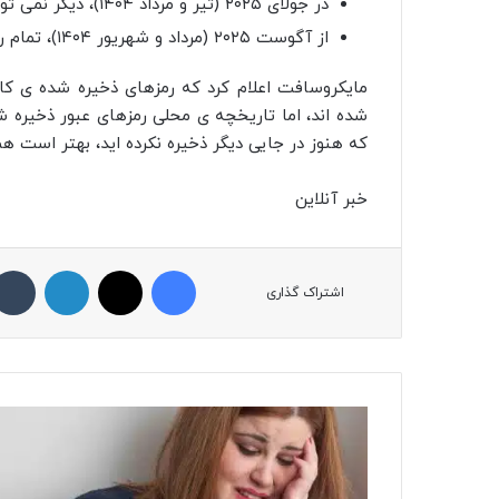
در جولای ۲۰۲۵ (تیر و مرداد ۱۴۰۴)، دیگر نمی‌ توانید از قابلیت تکمیل خودکار در این اپ استفاده کنید.
از آگوست ۲۰۲۵ (مرداد و شهریور ۱۴۰۴)، تمام رمزهای ذخیره‌ شده دیگر قابل‌ دسترسی نخواهند بود.
شده‌ اند، اما تاریخچه‌ ی محلی رمزهای عبور ذخیره‌ ش
که هنوز در جایی دیگر ذخیره نکرده‌ اید، بهتر است ه
خبر آنلاین
فیسبوک
ایکس
لینکداین
اشتراک گذاری
ا
ی
ن
م