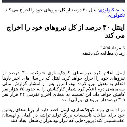
خانه
/
تکنولوژی
/
اینتل ۳۰ درصد از کل نیروهای خود را اخراج می کند
تکنولوژی
اینتل ۳۰ درصد از کل نیروهای خود را اخراج
می کند
3 مرداد 1404
زمان مطالعه یک دقیقه
اینتل اعلام کرد درراستای کوچک‌سازی شرکت، ۳۰ درصد از
نیروهای خود را اخراج خواهد کرد. اینتل که در سال‌های اخیر بارها
اقدام به تعدیل نیرو کرده بود، امروز پس از انتشار گزارش مالی
سه‌ماهه‌ی دوم اعلام کرد شمار کارکنانش را به حدود ۷۵ هزار نفر
کاهش خواهد داد. این تصمیم به معنای اخراج تقریبی ۲۴ هزار نفر
(۳۰ درصد) از نیروهای تیم آبی است.
در ادامه‌ی روند کوچک‌سازی، اینتل قصد دارد از برنامه‌های پیشین
خود برای ساخت تأسیسات بزرگ تولید تراشه در آلمان و لهستان
عقب‌نشینی کند؛ پروژه‌هایی که قرار بود هزاران شغل ایجاد کنند.