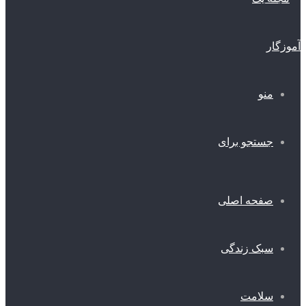
منو
جستجو برای
صفحه اصلی
سبک زندگی
سلامت