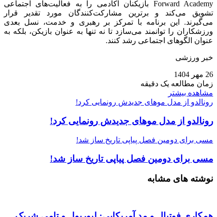
Forward Academy بازیکنان آکادمی را به فعالیت‌های اجتماعی
تشویق می‌کند و برترین مشارکت‌کنندگان مورد تقدیر قرار
می‌گیرند. این برنامه با تمرکز بر رهبری و خدمت، نسل بعدی
ورزشکاران را توانمند می‌سازد تا نه تنها به عنوان بازیکن، بلکه به
عنوان الگوهای اجتماعی رشد کنند.
خبر ورزشی
26 مهر 1404
زمان مطالعه یک دقیقه
مشاهده بیشتر
رونالدو از مدل موهای جدیدش رونمایی کرد!
رونالدو از مدل موهای جدیدش رونمایی کرد!
مسی برای دومین فصل پیاپی تاریخ ساز شد!
مسی برای دومین فصل پیاپی تاریخ ساز شد!
نوشته های مشابه
همکاری فوتبال و مد آمریکایی: لیورپول و تامی شریک