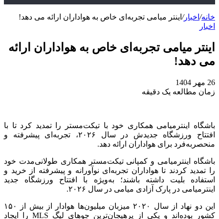
خانه
/
اخبار
/
اینتر میامی تجربه‌ای خاص به هواداران ارائه می دهد!
اخبار
اینتر میامی تجربه‌ای خاص به هواداران ارائه
می دهد!
26 مهر 1404
زمان مطالعه یک دقیقه
باشگاه اینترمیامی همکاری خود با تیکت‌مستر را تمدید کرد تا با
افتتاح ورزشگاه جدیدش در سال ۲۰۲۶، تجربه‌ای پیشرفته و
منحصربه‌فرد برای هواداران ارائه دهد.
باشگاه اینترمیامی و کمپانی تیکت‌مستر همکاری طولانی‌مدت خود
را تمدید کردند تا هواداران تجربه‌ای نوآورانه و پیشرفته از خرید و
استفاده بلیت داشته باشند؛ به‌ویژه با افتتاح ورزشگاه جدید
اینترمیامی در پارک آزادی میامی در سال ۲۰۲۶.
این دو نهاد از سال ۲۰۲۰ میزبان میلیون‌ها هوادار از بیش از ۱۵۰
کشور بوده‌اند و یکی از پرهیجان‌ترین جوهای لیگ MLS را ایجاد