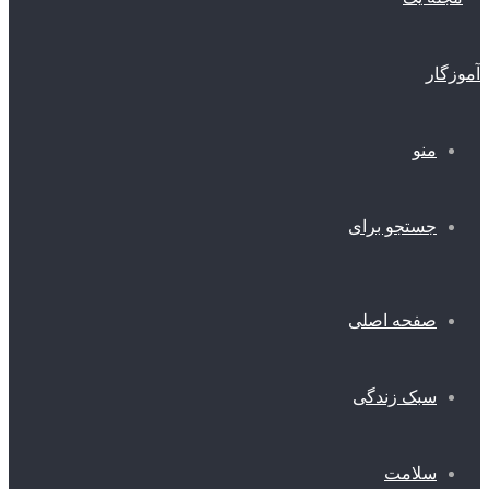
منو
جستجو برای
صفحه اصلی
سبک زندگی
سلامت