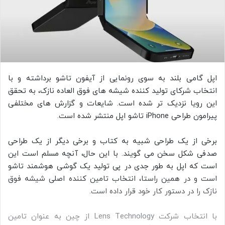
اپل گامی بلند به سوی رونمایی از آیفون تاشو برداشته و با
انتخاب شرکای تولید کننده شیشه‌ های فوق‌ العاده نازک، به تحقق
این رویا نزدیک‌ تر شده است. شایعات و گزارش‌ های مختلفی
پیرامون طراحی iPhone تاشو اپل منتشر شده است.
برخی از یک طراحی شبیه به کتاب و برخی دیگر از یک طراحی
صدفی شکل سخن می‌ گویند. با این حال، آنچه مسلم است این
است که اپل به طور جدی در پی تولید یک گوشی هوشمند تاشو
است و در همین راستا، انتخاب تامین‌ کننده اصلی شیشه فوق‌
نازک را در دستور کار خود قرار داده است.
با انتخاب شرکت Lens Technology از چین به عنوان تامین‌