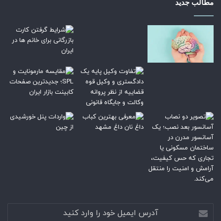
مطالب جدید
آدرس
ایمیل