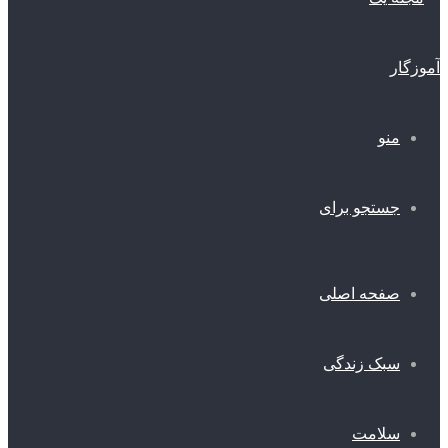
منو
جستجو برای
صفحه اصلی
سبک زندگی
سلامت