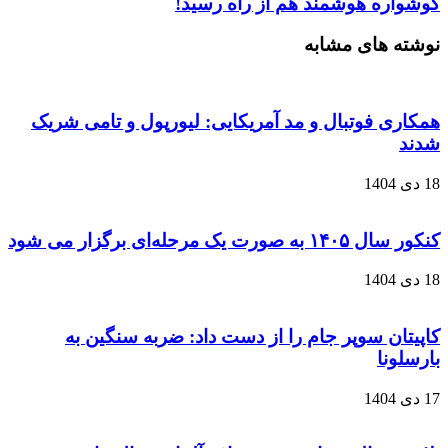
گوشواره هوشمند هم از راه رسید!
نوشته های مشابه
همکاری فوتبال و مد آمریکایی: لیورپول و تامی شریک
شدند
18 دی 1404
کنکور سال ۱۴۰۵ به صورت یک‌ مرحله‌ای برگزار می‌ شود
18 دی 1404
کاپیتان سوپر جام را از دست داد: ضربه سنگین به
بارسلونا
17 دی 1404