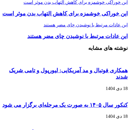
این خوراکی خوشمزه برای کاهش التهاب بدن موثر است
این خوراکی خوشمزه برای کاهش التهاب بدن موثر است
این عادات مرتبط با نوشیدن چای مضر هستند
این عادات مرتبط با نوشیدن چای مضر هستند
نوشته های مشابه
همکاری فوتبال و مد آمریکایی: لیورپول و تامی شریک
شدند
18 دی 1404
کنکور سال ۱۴۰۵ به صورت یک‌ مرحله‌ای برگزار می‌ شود
18 دی 1404