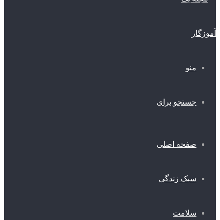
منو
جستجو برای
صفحه اصلی
سبک زندگی
سلامت