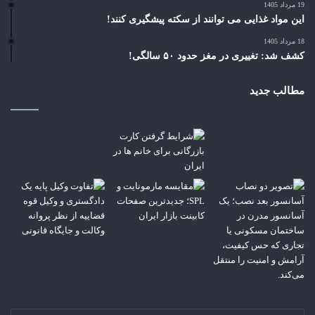
19 مرداد 1405
این مواد غذایی می توانند از سکته پیشگیری کنند!
18 مرداد 1405
کشف شد: تغییری در مغز حدود ۵۰ سالگی!
مطالب جدید