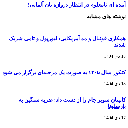
آینده‌ ای نامعلوم در انتظار دروازه‌ بان آلمانی!
نوشته های مشابه
همکاری فوتبال و مد آمریکایی: لیورپول و تامی شریک
شدند
18 دی 1404
کنکور سال ۱۴۰۵ به صورت یک‌ مرحله‌ای برگزار می‌ شود
18 دی 1404
کاپیتان سوپر جام را از دست داد: ضربه سنگین به
بارسلونا
17 دی 1404