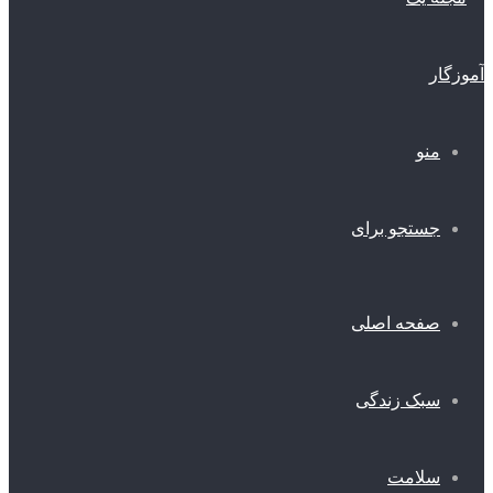
منو
جستجو برای
صفحه اصلی
سبک زندگی
سلامت