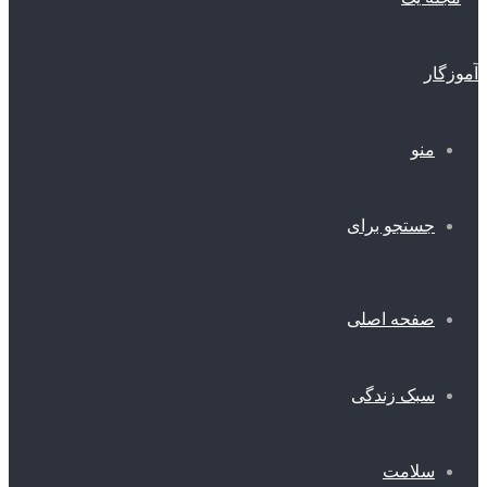
منو
جستجو برای
صفحه اصلی
سبک زندگی
سلامت