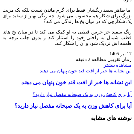
اما ظاهر سفید رنگشان فقط برای گرم ماندن نیست بلکه یک مزیت
بزرگ برای شکار هم محسوب می‌ شود. چه رنگی بهتر از سفید برای
یک شکارچی که در میان یخ‌ ها زندگی می‌ کند؟
رنگ سفید خز خرس قطبی به او کمک می‌ کند تا در میان یخ‌ های
قطب شمال به راحتی خود را استتار کند و بدون جلب توجه به
طعمه‌ اش نزدیک شود و آن را شکار کند.
17 تیر 1405
زمان تقریبی مطالعه 2 دقیقه
مشاهده بیشتر
این نشانه ها خبر از افت قند خون پنهان می دهند
این نشانه ها خبر از افت قند خون پنهان می دهند
آیا برای کاهش وزن به یک صبحانه مفصل نیاز دارید؟
آیا برای کاهش وزن به یک صبحانه مفصل نیاز دارید؟
نوشته های مشابه