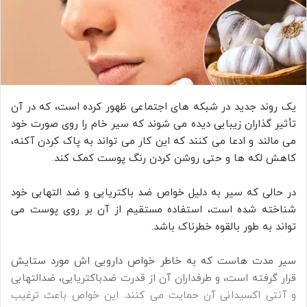
یک روند جدید در شبکه های اجتماعی ظهور کرده است، که در آن
تأثیر گذاران زیبایی دیده می‌ شوند که سیر خام را روی صورت خود
می‌ مالند و ادعا می‌ کنند که این کار می‌ تواند به پاک کردن آکنه،
کاهش لکه‌ ها و حتی روشن کردن رنگ پوست کمک کند.
در حالی که سیر به دلیل خواص ضد باکتریایی و ضد التهابی خود
شناخته شده است، استفاده مستقیم از آن بر روی پوست می
تواند به طور بالقوه خطرناک باشد.
سیر مدت‌ هاست که به‌ خاطر خواص دارویی‌ اش مورد ستایش
قرار گرفته‌ است، و طرفداران آن از قدرت ضدباکتریایی، ضدالتهابی
و آنتی‌ اکسیدانی آن حمایت می‌ کنند. این خواص باعث ترغیب