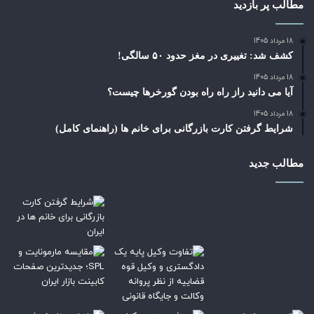
مطالب پر بازدید
18 مرداد 1405
کشف شد: تغییری در مغز حدود ۵۰ سالگی!
18 مرداد 1405
آیا می دانید راز راه‌ راه بودن گورخرها چیست؟
18 مرداد 1405
شرایط گرفتن کارت بازرگانی برای خانم ها (راهنمای کامل)
مطالب جدید