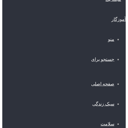
منو
جستجو برای
صفحه اصلی
سبک زندگی
سلامت