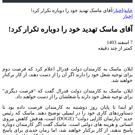
خانه
/
اخبار
/
آقای ماسک تهدید خود را دوباره تکرار کرد!
اخبار
آقای ماسک تهدید خود را دوباره تکرار کرد!
7 اسفند 1403
کمتر از چند دقیقه
ایلان ماسک به کارمندان دولت فدرال اعلام کرد که فرصت دوم
برای توجیه شغل خود را دارند اگر آن را از دست دهند، از کار برکنار
خواهند شد.
ایلان ماسک به کارمندان دولت فدرال گفت که “فرصت دیگری”
برای توجیه شغل خود دارند یا شغلشان را از دست خواهند داد.
او ابتدا تا پایان روز دوشنبه به کارمندان فرصت داده بود تا
دستاوردهای کاری خود را در ایمیلی توضیح دهند. ماسک که رئیس
جدید “دپارتمان کارایی دولت” (DOGE) است، هدفش کاهش نیروی
انسانی و هزینه‌ های دولتی است. ماسک گفت اگر کارمندان دوباره
پاسخ ندهند، از کار برکنار خواهند شد، اما زمان جدیدی برای پاسخ‌