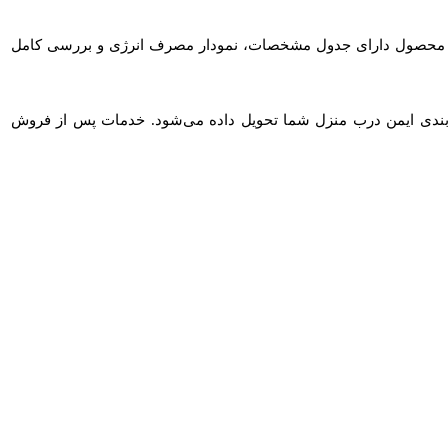
د. هر محصول دارای جدول مشخصات، نمودار مصرف انرژی و بررسی کامل
ه‌بندی ایمن درب منزل شما تحویل داده می‌شود. خدمات پس از فروش