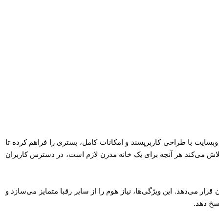
بسایت با طراحی کاربرپسند و امکانات کامل، بستری را فراهم کرده تا
م تلاش می‌کند هر آنچه برای یک خانه مدرن لازم است، در دسترس کاربران
قرار می‌دهد. این ویژگی‌ها، نیاز هوم را از سایر رقبا متمایز می‌سازد و
اسخ دهد.