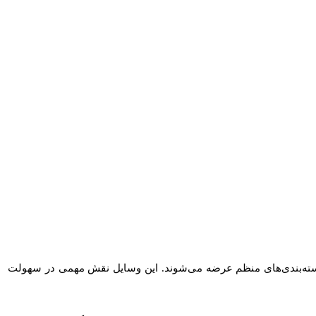
ته‌بندی‌های منظم عرضه می‌شوند. این وسایل نقش مهمی در سهولت