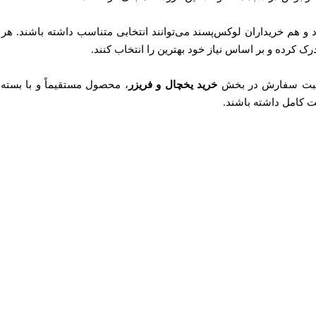
دود و هم خریداران لوکس‌پسند می‌توانند انتخابی متناسب داشته باشن
ک کرده و بر اساس نیاز خود بهترین را انتخاب کنند.
با ثبت سفارش در بخش
خرید یخچال و فریزر
، محصول مستقیماً و با بست
ت کامل داشته باشند.