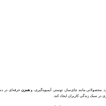
رد. محصولاتی مانند چای‌ساز، توستر، آبمیوه‌گیری، و
همزن
حرفه‌ای در دس
ی در سبک زندگی کاربران ایجاد کند.