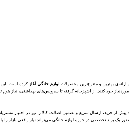
ارائه‌ی بهترین و متنوع‌ترین محصولات
لوازم خانگی
آغاز کرده است. این و
ی موردنیاز خود کنند. از آشپزخانه گرفته تا سرویس‌های بهداشتی، نیاز هو
ه پیش از خرید، ارسال سریع و تضمین اصالت کالا را نیز در اختیار مشتریان 
 حضور یک برند تخصصی در حوزه لوازم خانگی می‌تواند نیاز واقعی بازار را پ