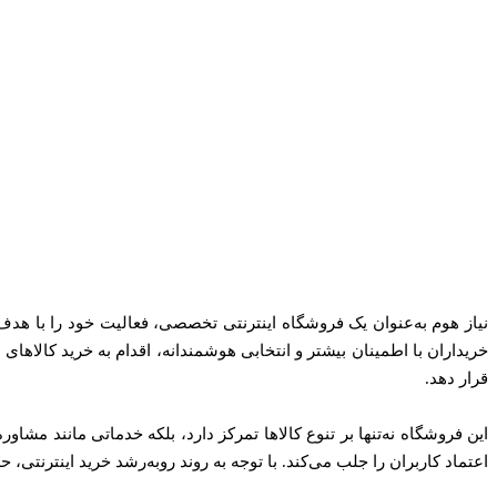
نیاز هوم به‌عنوان یک فروشگاه اینترنتی تخصصی، فعالیت خود را با هدف 
خریداران با اطمینان بیشتر و انتخابی هوشمندانه، اقدام به خرید کالاها
قرار دهد.
این فروشگاه نه‌تنها بر تنوع کالاها تمرکز دارد، بلکه خدماتی مانند مشاور
اعتماد کاربران را جلب می‌کند. با توجه به روند رو‌به‌رشد خرید اینترنتی،