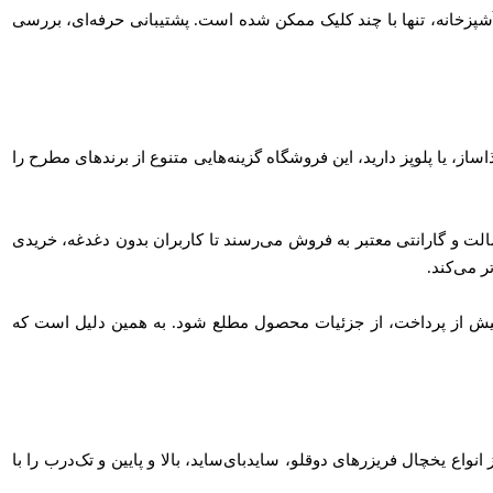
آشپزخانه، تنها با چند کلیک ممکن شده است. پشتیبانی حرفه‌ای، بررسی
ساز، یا پلوپز دارید، این فروشگاه گزینه‌هایی متنوع از برندهای مطرح را
الت و گارانتی معتبر به فروش می‌رسند تا کاربران بدون دغدغه، خریدی
ر می‌کند.
پیش از پرداخت، از جزئیات محصول مطلع شود. به همین دلیل است که
ع یخچال فریزرهای دوقلو، سایدبای‌ساید، بالا و پایین و تک‌درب را با