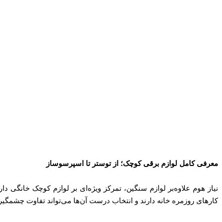
معرفی کامل لوازم برقی کوچک؛ از توستر تا اسپرسوساز
نیاز هوم علاوه‌بر لوازم سنگین، تمرکز ویژه‌ای بر لوازم کوچک خانگی دا
کارهای روزمره خانه دارند و انتخاب درست آن‌ها می‌تواند تفاوت چشمگیر