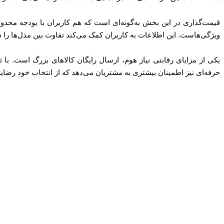
قیمت‌گذاری در این بخش به‌گونه‌ای است که هم کاربران با بودجه مح
ویژگی‌هاست. این اطلاعات به کاربران کمک می‌کند تفاوت بین مدل‌ها را در
یکی از مزایای رقابتی نیاز هوم، ارسال رایگان کالاهای بزرگ است. 
حرفه‌ای نیز اطمینان بیشتری به مشتریان می‌دهد که از انتخاب خود رضای