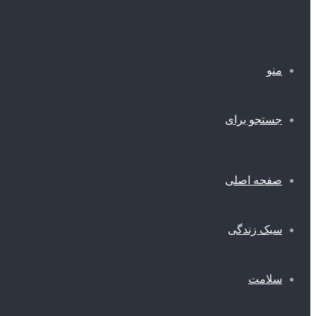
منو
جستجو برای
صفحه اصلی
سبک زندگی
سلامت